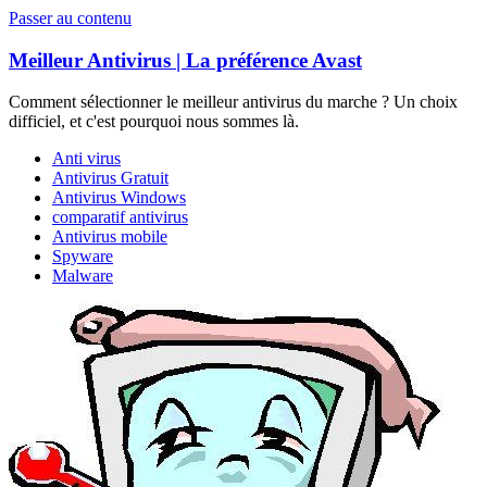
Passer au contenu
Meilleur Antivirus | La préférence Avast
Comment sélectionner le meilleur antivirus du marche ? Un choix
difficiel, et c'est pourquoi nous sommes là.
Anti virus
Antivirus Gratuit
Antivirus Windows
comparatif antivirus
Antivirus mobile
Spyware
Malware