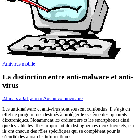
Antivirus mobile
La distinction entre anti-malware et anti-
virus
23 mars 2021
admin
Aucun commentaire
Les anti-malware et anti-virus sont souvent confondus. Il s’agit en
effet de programmes destinés à protéger le système des appareils
électroniques. Notamment les ordinateurs et les smartphones ainsi
que les tablettes. Il est important de distinguer ces deux logiciels, car
ils ont chacun des rôles spécifiques qui se complètent pour la
sécurité des appareils informatiques.