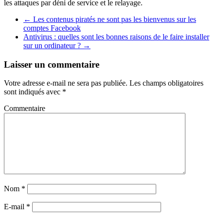
les attaques par déni de service et le relayage.
←
Les contenus piratés ne sont pas les bienvenus sur les
comptes Facebook
Antivirus : quelles sont les bonnes raisons de le faire installer
sur un ordinateur ?
→
Laisser un commentaire
Votre adresse e-mail ne sera pas publiée.
Les champs obligatoires
sont indiqués avec
*
Commentaire
Nom
*
E-mail
*