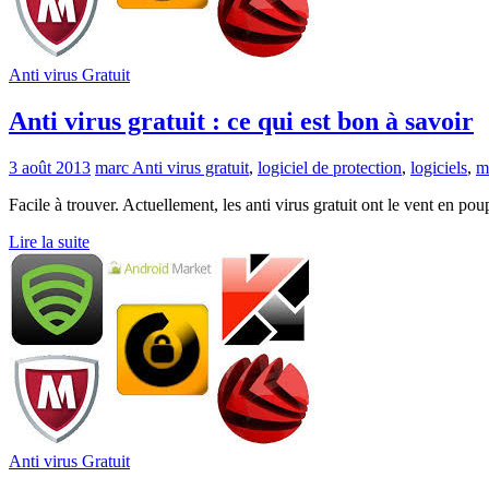
Anti virus Gratuit
Anti virus gratuit : ce qui est bon à savoir
3 août 2013
marc
Anti virus gratuit
,
logiciel de protection
,
logiciels
,
m
Facile à trouver. Actuellement, les anti virus gratuit ont le vent en po
Lire la suite
Anti virus Gratuit