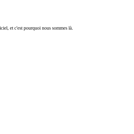
ciel, et c'est pourquoi nous sommes là.