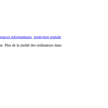
enaces informatiques
,
protection gratuite
upe. Plus de la moitié des ordinateurs dans