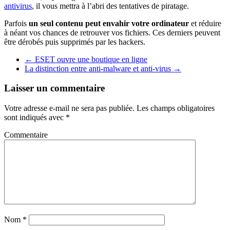
antivirus
, il vous mettra à l’abri des tentatives de piratage.
Parfois
un seul contenu peut envahir votre ordinateur
et réduire
à néant vos chances de retrouver vos fichiers. Ces derniers peuvent
être dérobés puis supprimés par les hackers.
←
ESET ouvre une boutique en ligne
La distinction entre anti-malware et anti-virus
→
Laisser un commentaire
Votre adresse e-mail ne sera pas publiée.
Les champs obligatoires
sont indiqués avec
*
Commentaire
Nom
*