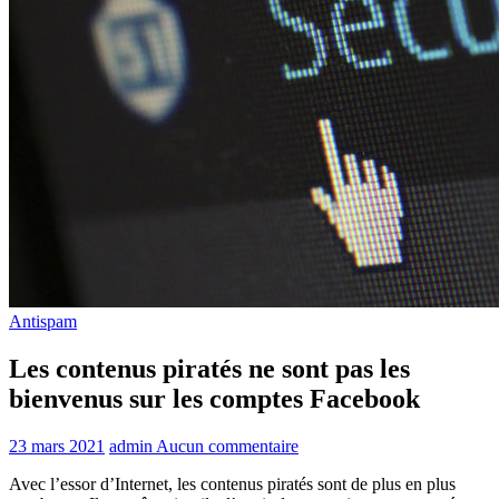
Antispam
Les contenus piratés ne sont pas les
bienvenus sur les comptes Facebook
23 mars 2021
admin
Aucun commentaire
Avec l’essor d’Internet, les contenus piratés sont de plus en plus