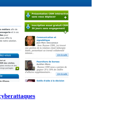
 cyberattaques