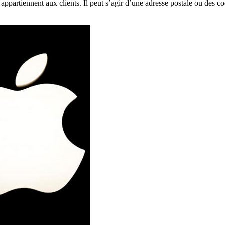
 appartiennent aux clients. Il peut s’agir d’une adresse postale ou des 