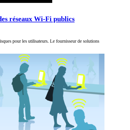
é des réseaux Wi-Fi publics
isques pour les utilisateurs. Le fournisseur de solutions