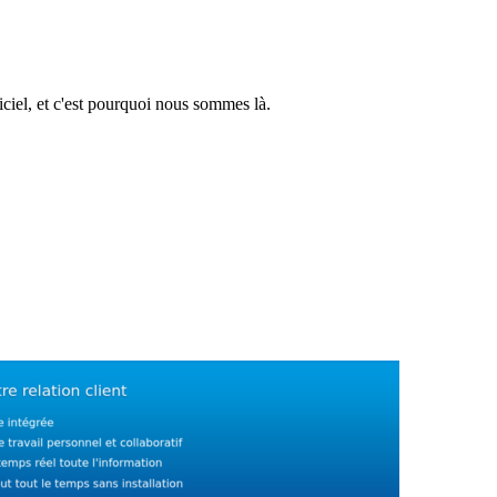
ciel, et c'est pourquoi nous sommes là.