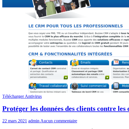
Télécharger Antivirus
Protéger les données des clients contre les
22 mars 2021
admin
Aucun commentaire