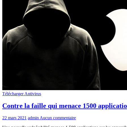
Télécharger Antivirus
Contre la faille qui menace 1500 applicatio
22 mars 2021
admin
Aucun commentaire