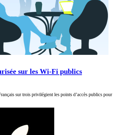
isée sur les Wi-Fi publics
ançais sur trois privilégient les points d’accès publics pour