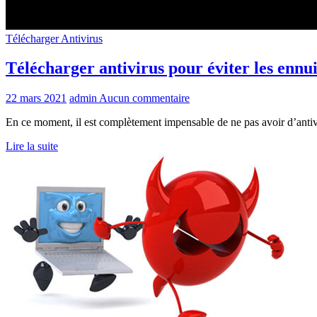
Télécharger Antivirus
Télécharger antivirus pour éviter les ennui
22 mars 2021
admin
Aucun commentaire
En ce moment, il est complètement impensable de ne pas avoir d’antivi
Lire la suite