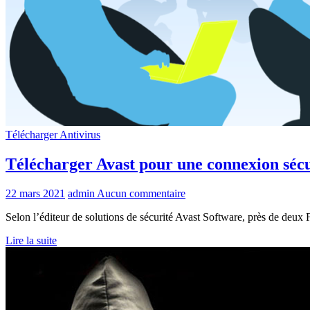
Télécharger Antivirus
Télécharger Avast pour une connexion sécur
22 mars 2021
admin
Aucun commentaire
Selon l’éditeur de solutions de sécurité Avast Software, près de deux Fr
Lire la suite