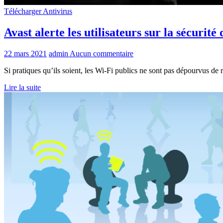
Télécharger Antivirus
Avast alerte les utilisateurs sur la sécurit
22 mars 2021
admin
Aucun commentaire
Si pratiques qu’ils soient, les Wi-Fi publics ne sont pas dépourvus de r
Lire la suite