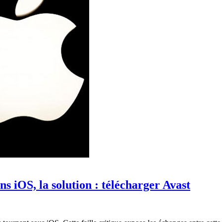
ns iOS, la solution : télécharger Avast