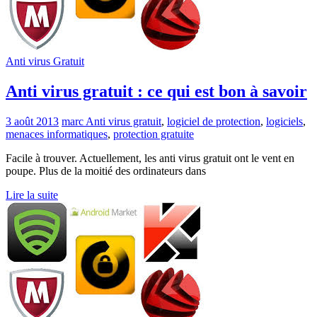
Anti virus Gratuit
Anti virus gratuit : ce qui est bon à savoir
3 août 2013
marc
Anti virus gratuit
,
logiciel de protection
,
logiciels
,
menaces informatiques
,
protection gratuite
Facile à trouver. Actuellement, les anti virus gratuit ont le vent en
poupe. Plus de la moitié des ordinateurs dans
Lire la suite