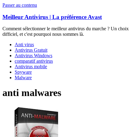
Passer au contenu
Meilleur Antivirus | La préférence Avast
Comment sélectionner le meilleur antivirus du marche ? Un choix
difficiel, et c'est pourquoi nous sommes là.
Anti virus
Antivirus Gratuit
Antivirus Windows
comparatif antivirus
Antivirus mobile
Spyware
Malware
anti malwares