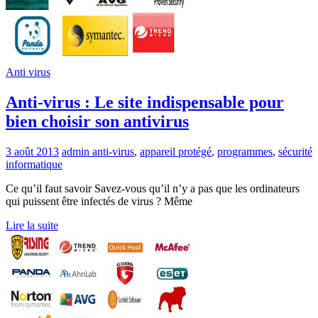
Anti virus
Anti-virus : Le site indispensable pour
bien choisir son antivirus
3 août 2013
admin
anti-virus
,
appareil protégé
,
programmes
,
sécurité
informatique
Ce qu’il faut savoir Savez-vous qu’il n’y a pas que les ordinateurs
qui puissent être infectés de virus ? Même
Lire la suite