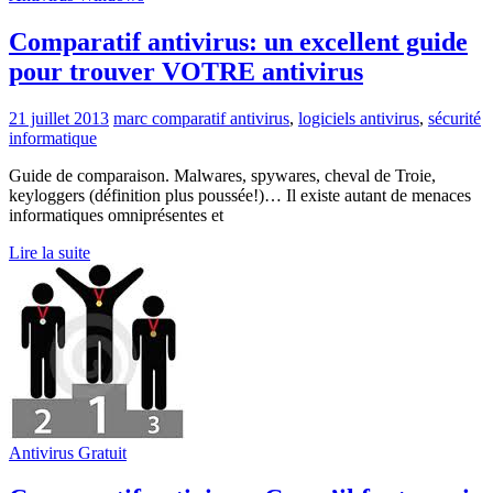
Comparatif antivirus: un excellent guide
pour trouver VOTRE antivirus
21 juillet 2013
marc
comparatif antivirus
,
logiciels antivirus
,
sécurité
informatique
Guide de comparaison. Malwares, spywares, cheval de Troie,
keyloggers (définition plus poussée!)… Il existe autant de menaces
informatiques omniprésentes et
Lire la suite
Antivirus Gratuit