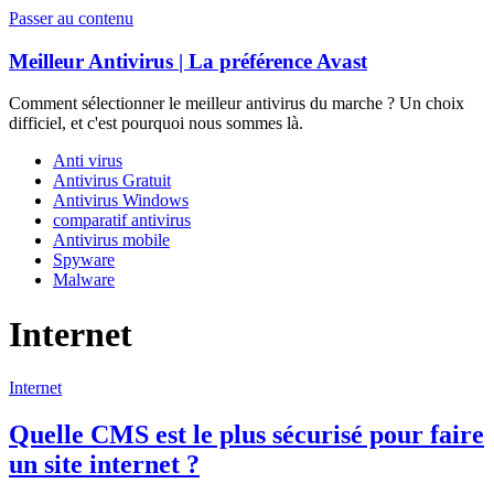
Passer au contenu
Meilleur Antivirus | La préférence Avast
Comment sélectionner le meilleur antivirus du marche ? Un choix
difficiel, et c'est pourquoi nous sommes là.
Anti virus
Antivirus Gratuit
Antivirus Windows
comparatif antivirus
Antivirus mobile
Spyware
Malware
Internet
Internet
Quelle CMS est le plus sécurisé pour faire
un site internet ?