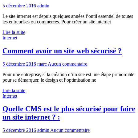
5 décembre 2016
admin
Le site internet est depuis quelques années l’outil essentiel de toutes
les entreprises ou commerces. Pour créer un site internet
Lire la suite
Internet
Comment avoir un site web sécurisé ?
5 décembre 2016
marc
Aucun commentaire
Pour une entreprise, si la création d’un site est une étape primordiale
pour se démarquer, le design et l’optimisation ne
Lire la suite
Internet
Quelle CMS est le plus sécurisé pour faire
un site internet ? :
5 décembre 2016
admin
Aucun commentaire