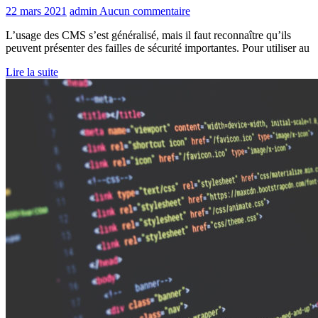
22 mars 2021
admin
Aucun commentaire
L’usage des CMS s’est généralisé, mais il faut reconnaître qu’ils
peuvent présenter des failles de sécurité importantes. Pour utiliser au
Lire la suite