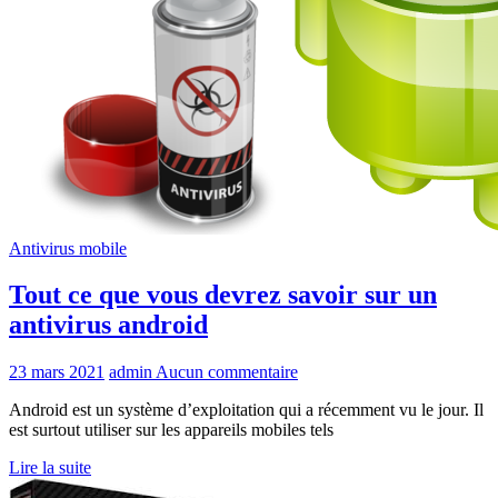
Antivirus mobile
Tout ce que vous devrez savoir sur un
antivirus android
23 mars 2021
admin
Aucun commentaire
Android est un système d’exploitation qui a récemment vu le jour. Il
est surtout utiliser sur les appareils mobiles tels
Lire la suite