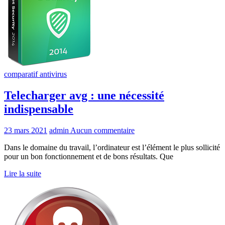
comparatif antivirus
Telecharger avg : une nécessité
indispensable
23 mars 2021
admin
Aucun commentaire
Dans le domaine du travail, l’ordinateur est l’élément le plus sollicité
pour un bon fonctionnement et de bons résultats. Que
Lire la suite