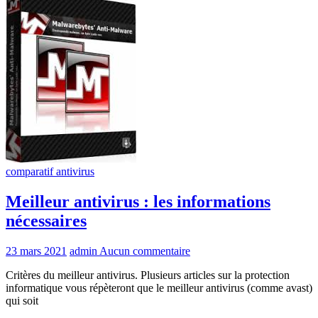
comparatif antivirus
Meilleur antivirus : les informations
nécessaires
23 mars 2021
admin
Aucun commentaire
Critères du meilleur antivirus. Plusieurs articles sur la protection
informatique vous répèteront que le meilleur antivirus (comme avast)
qui soit