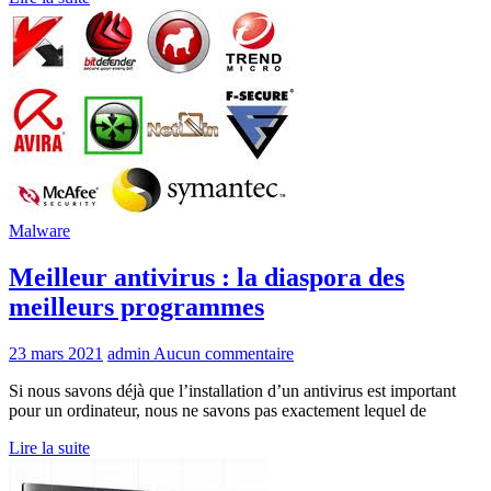
Malware
Meilleur antivirus : la diaspora des
meilleurs programmes
23 mars 2021
admin
Aucun commentaire
Si nous savons déjà que l’installation d’un antivirus est important
pour un ordinateur, nous ne savons pas exactement lequel de
Lire la suite