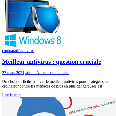
comparatif antivirus
Meilleur antivirus : question cruciale
23 mars 2021
admin
Aucun commentaire
Un choix difficile Trouver le meilleur antivirus pour protéger son
ordinateur contre les menaces de plus en plus dangereuses est
Lire la suite