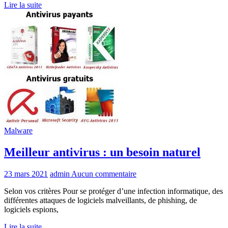
Lire la suite
Malware
Meilleur antivirus : un besoin naturel
23 mars 2021
admin
Aucun commentaire
Selon vos critères Pour se protéger d’une infection informatique, des
différentes attaques de logiciels malveillants, de phishing, de
logiciels espions,
Lire la suite