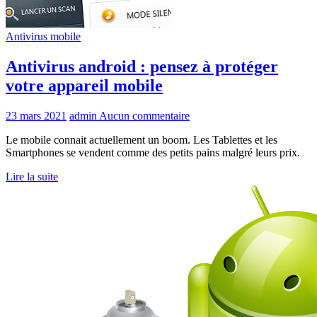
Antivirus mobile
Antivirus android : pensez à protéger
votre appareil mobile
23 mars 2021
admin
Aucun commentaire
Le mobile connait actuellement un boom. Les Tablettes et les
Smartphones se vendent comme des petits pains malgré leurs prix.
Lire la suite