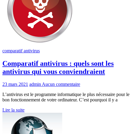
comparatif antivirus
Comparatif antivirus : quels sont les
antivirus qui vous conviendraient
23 mars 2021
admin
Aucun commentaire
L’antivirus est le programme informatique le plus nécessaire pour le
bon fonctionnement de votre ordinateur. C’est pourquoi il y a
Lire la suite