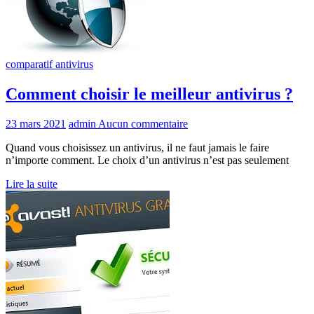
comparatif antivirus
Comment choisir le meilleur antivirus ?
23 mars 2021
admin
Aucun commentaire
Quand vous choisissez un antivirus, il ne faut jamais le faire
n’importe comment. Le choix d’un antivirus n’est pas seulement
Lire la suite