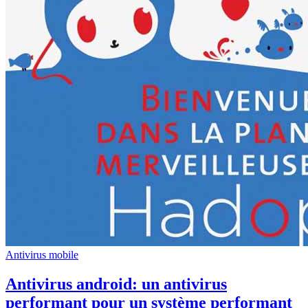
Antivirus mobile
Antivirus android: un antivirus
performant pour un système performant