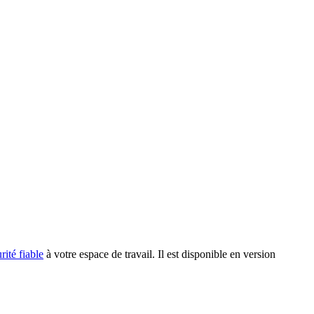
rité fiable
à votre espace de travail. Il est disponible en version