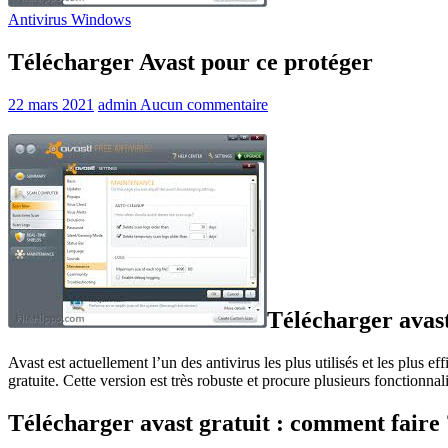
Antivirus Windows
Télécharger Avast pour ce protéger
22 mars 2021
admin
Aucun commentaire
Télécharger avast
Avast est actuellement l’un des antivirus les plus utilisés et les plus 
gratuite. Cette version est très robuste et procure plusieurs fonctionnali
Télécharger avast gratuit : comment faire 