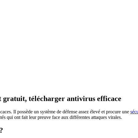
 gratuit, télécharger antivirus efficace
efficaces. Il possède un système de défense assez élevé et procure une
sécu
tés qui ont fait leur preuve face aux différentes attaques virales.
?