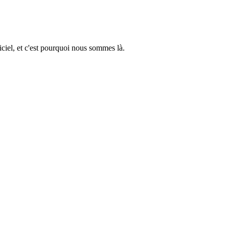
ciel, et c'est pourquoi nous sommes là.